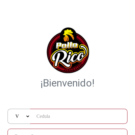
¡Bienvenido!