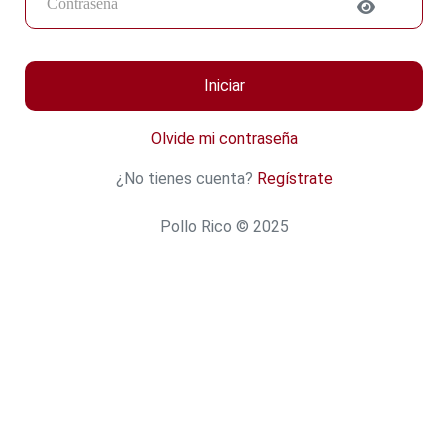
Iniciar
Olvide mi contraseña
¿No tienes cuenta?
Regístrate
Pollo Rico © 2025