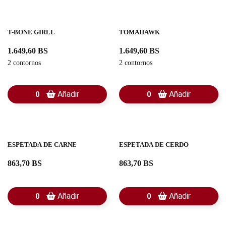
T-BONE GIRLL
TOMAHAWK
1.649,60 BS
1.649,60 BS
2 contornos
2 contornos
Añadir
Añadir
0
0
ESPETADA DE CARNE
ESPETADA DE CERDO
863,70 BS
863,70 BS
Añadir
Añadir
0
0