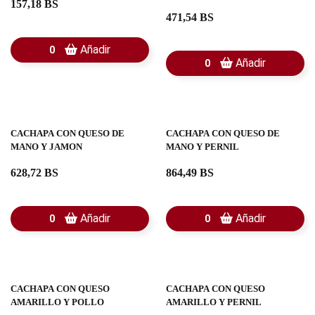
157,18 BS
471,54 BS
Añadir
0
Añadir
0
CACHAPA CON QUESO DE
CACHAPA CON QUESO DE
MANO Y JAMON
MANO Y PERNIL
628,72 BS
864,49 BS
Añadir
Añadir
0
0
CACHAPA CON QUESO
CACHAPA CON QUESO
AMARILLO Y POLLO
AMARILLO Y PERNIL