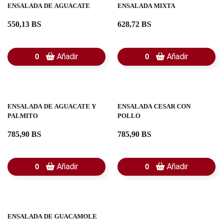
ENSALADA DE AGUACATE
ENSALADA MIXTA
550,13 BS
628,72 BS
Añadir
Añadir
0
0
ENSALADA DE AGUACATE Y
ENSALADA CESAR CON
PALMITO
POLLO
785,90 BS
785,90 BS
Añadir
Añadir
0
0
ENSALADA DE GUACAMOLE