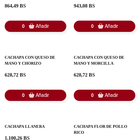
864,49 BS
943,08 BS
Añadir
Añadir
0
0
CACHAPA CON QUESO DE
CACHAPA CON QUESO DE
MANO Y CHORIZO
MANO Y MORCILLA
628,72 BS
628,72 BS
Añadir
Añadir
0
0
CACHAPA LLANERA
CACHAPA FLOR DE POLLO
RICO
1.100,26 BS