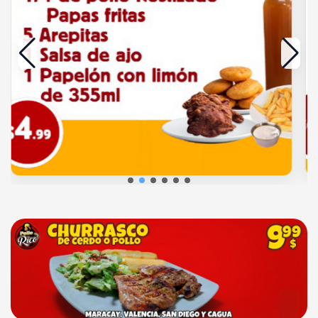
Añadir