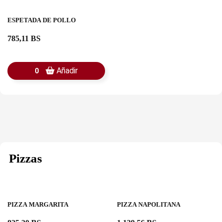
ESPETADA DE POLLO
785,11 BS
Añadir
0
Pizzas
PIZZA MARGARITA
PIZZA NAPOLITANA