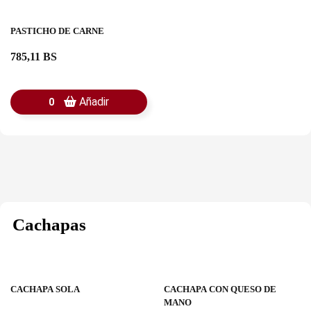
PASTICHO DE CARNE
785,11 BS
Añadir
0
Cachapas
CACHAPA SOLA
CACHAPA CON QUESO DE
MANO