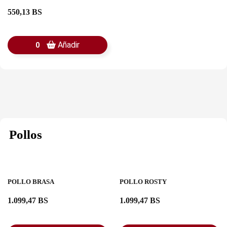
550,13 BS
Añadir
0
Pollos
POLLO BRASA
POLLO ROSTY
1.099,47 BS
1.099,47 BS