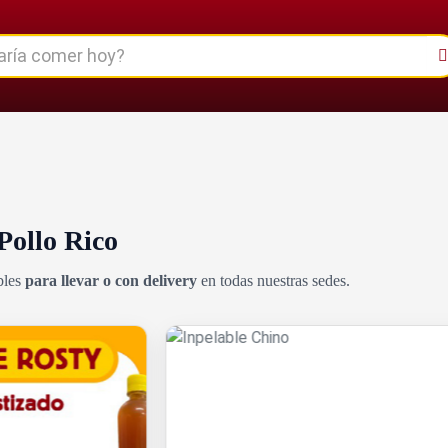
Pollo Rico
bles
para llevar o con delivery
en todas nuestras sedes.