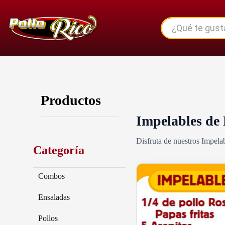
Productos
Impelables de 
Disfruta de nuestros Impela
Categoría
Combos
Ensaladas
Pollos