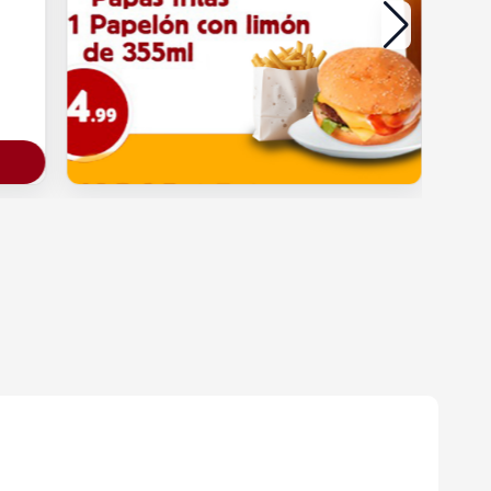
Añadir