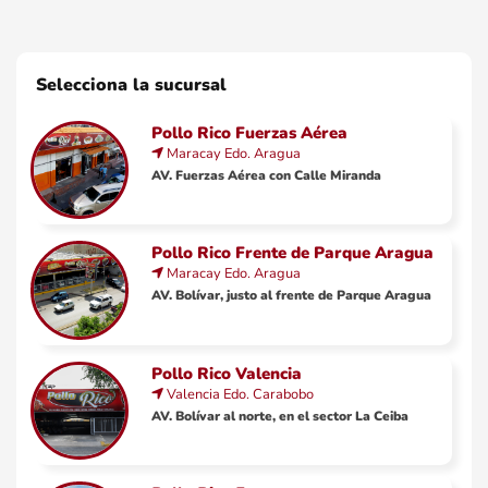
Selecciona la sucursal
Pollo Rico Fuerzas Aérea
Maracay
Edo.
Aragua
AV. Fuerzas Aérea con Calle Miranda
Pollo Rico Frente de Parque Aragua
Maracay
Edo.
Aragua
AV. Bolívar, justo al frente de Parque Aragua
Pollo Rico Valencia
Valencia
Edo.
Carabobo
AV. Bolívar al norte, en el sector La Ceiba