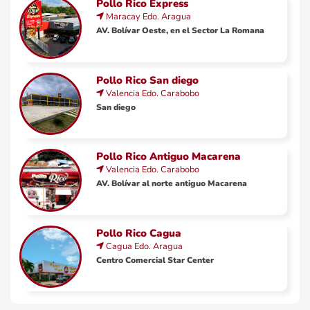
Pollo Rico Express
Maracay
Edo.
Aragua
AV. Bolívar Oeste, en el Sector La Romana
Pollo Rico San diego
Valencia
Edo.
Carabobo
San diego
Pollo Rico Antiguo Macarena
Valencia
Edo.
Carabobo
AV. Bolívar al norte antiguo Macarena
Pollo Rico Cagua
Cagua
Edo.
Aragua
Centro Comercial Star Center