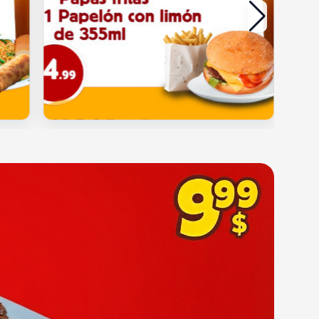
Añadir