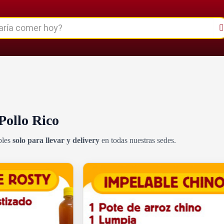
Pollo Rico
bles
solo para llevar y delivery
en todas nuestras sedes.