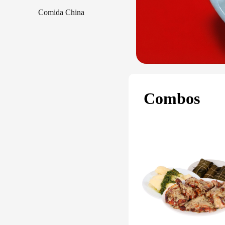
Comida China
Combos