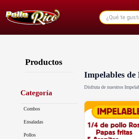
Productos
Impelables de 
Disfruta de nuestros Impela
Categoría
Combos
Ensaladas
Pollos