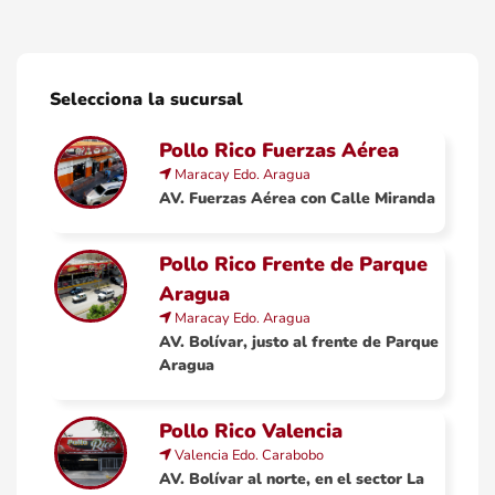
Selecciona la sucursal
Pollo Rico Fuerzas Aérea
Maracay
Edo.
Aragua
AV. Fuerzas Aérea con Calle Miranda
Pollo Rico Frente de Parque
Aragua
Maracay
Edo.
Aragua
AV. Bolívar, justo al frente de Parque
Aragua
Pollo Rico Valencia
Valencia
Edo.
Carabobo
AV. Bolívar al norte, en el sector La