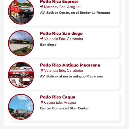
Pollo Rico Express
Maracay
Edo.
Aragua
AV. Bolívar Oeste, en el Sector La Romana
Pollo Rico San diego
Valencia
Edo.
Carabobo
San diego
Pollo Rico Antiguo Macarena
Valencia
Edo.
Carabobo
AV. Bolívar al norte antiguo Macarena
Pollo Rico Cagua
Cagua
Edo.
Aragua
Centro Comercial Star Center