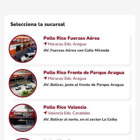
Selecciona la sucursal
Pollo Rico Fuerzas Aérea
Maracay
Edo.
Aragua
AV. Fuerzas Aérea con Calle Miranda
Pollo Rico Frente de Parque Aragua
Maracay
Edo.
Aragua
AV. Bolívar, justo al frente de Parque Aragua
Pollo Rico Valencia
Valencia
Edo.
Carabobo
AV. Bolívar al norte, en el sector La Ceiba